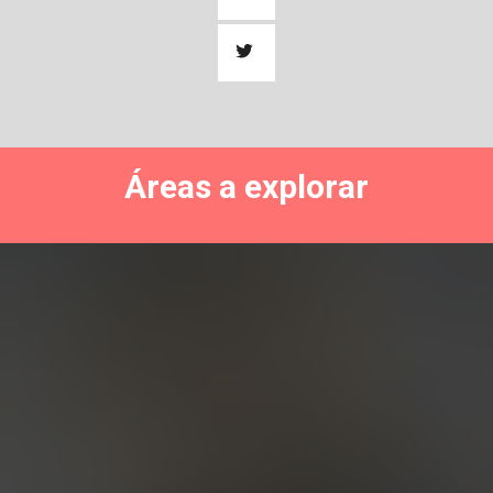
Áreas a explorar