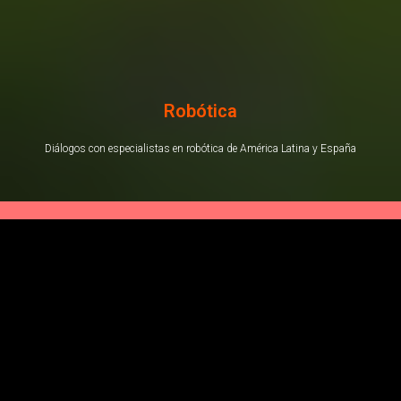
Robótica
Diálogos con especialistas en robótica de América Latina y España