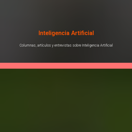
Inteligencia Artificial
Columnas, artículos y entrevistas sobre Inteligencia Artificial